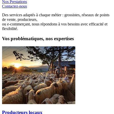
Nos Prestations
Contactez-nous
Des services adaptés à chaque métier : grossistes, réseaux de points
de vente, producteurs,
ou e-commerçant, nous répondons à vos besoins avec efficacité et
flexibilité.
Vos problématiques, nos expertises
Producteurs locaux