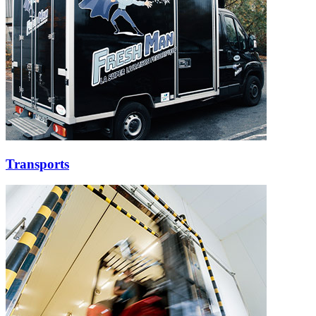
Transports