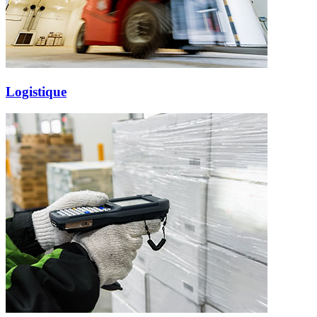
Logistique