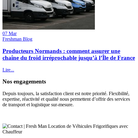
07 Mar
Freshman Blog
Producteurs Normands : comment assurer une
chaîne du froid irréprochable jusqu’à l’Île de France
Lire...
Nos engagements
Depuis toujours, la satisfaction client est notre priorité. Flexibilité,
expertise, réactivité et qualité nous permettent d’offrir des services
de transport et logistique sur-mesure.