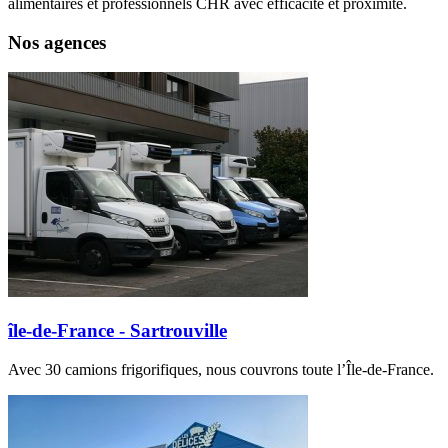
alimentaires et professionnels CHR avec efficacité et proximité.
Nos agences
île-de-France - Sartrouville
Avec 30 camions frigorifiques, nous couvrons toute l’Île-de-France.