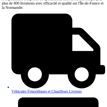
plus de 800 livraisons avec efficacité et qualité sur l'Île-de-France et
la Normandie.
Véhicules Frigorifiques et Chauffeurs Livreurs