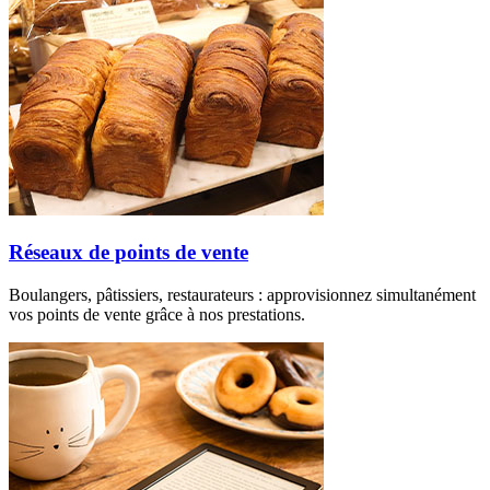
Réseaux de points de vente
Boulangers, pâtissiers, restaurateurs : approvisionnez simultanément
vos points de vente grâce à nos prestations.