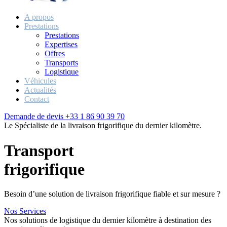
A propos
Prestations
Prestations
Expertises
Offres
Transports
Logistique
Véhicules
Actualités
Contact
Demande de devis
+33 1 86 90 39 70
Le Spécialiste de la livraison frigorifique du dernier kilomètre.
Transport
frigorifique
Besoin d’une solution de livraison frigorifique fiable et sur mesure ?
Nos Services
Nos solutions de logistique du dernier kilomètre à destination des