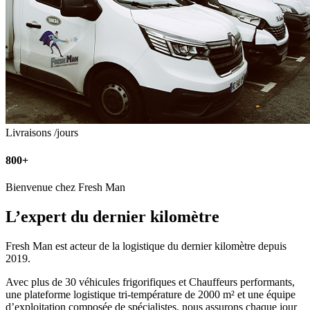
Livraisons /jours
800+
Bienvenue chez Fresh Man
L’expert du dernier kilomètre
Fresh Man est acteur de la logistique du dernier kilomètre depuis
2019.
Avec plus de 30 véhicules frigorifiques et Chauffeurs performants,
une plateforme logistique tri-température de 2000 m² et une équipe
d’exploitation composée de spécialistes, nous assurons chaque jour