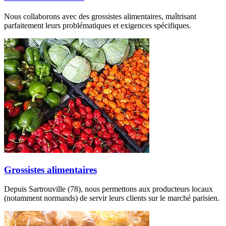
Nous collaborons avec des grossistes alimentaires, maîtrisant
parfaitement leurs problématiques et exigences spécifiques.
Grossistes alimentaires
Depuis Sartrouville (78), nous permettons aux producteurs locaux
(notamment normands) de servir leurs clients sur le marché parisien.