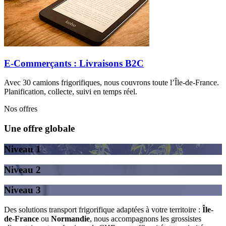
E-Commerçants : Livraisons B2C
Avec 30 camions frigorifiques, nous couvrons toute l’Île-de-France.
Planification, collecte, suivi en temps réel.
Nos offres
Une offre globale
Niveau 1
Niveau 2
Niveau 3
Des solutions transport frigorifique adaptées à votre territoire :
Île-
de-France
ou
Normandie
, nous accompagnons les grossistes