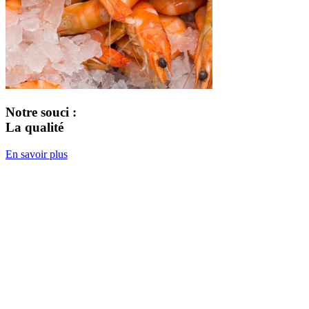
Notre souci :
La qualité
En savoir plus