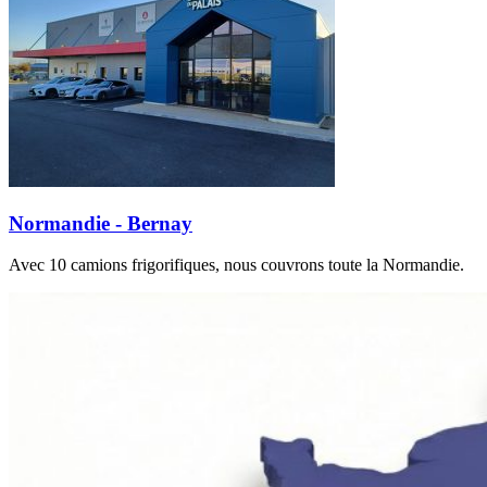
Normandie - Bernay
Avec 10 camions frigorifiques, nous couvrons toute la Normandie.