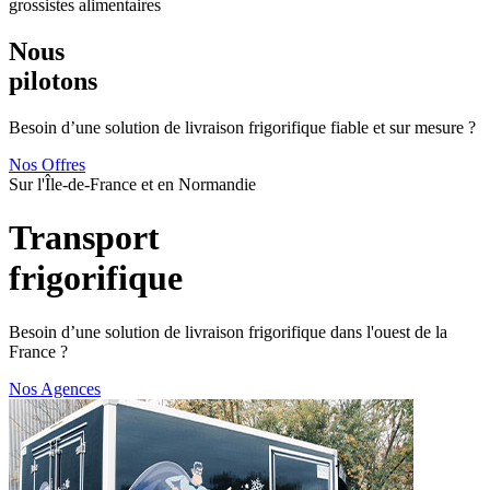
grossistes alimentaires
Nous
pilotons
Besoin d’une solution de livraison frigorifique fiable et sur mesure ?
Nos Offres
Sur l'Île-de-France et en Normandie
Transport
frigorifique
Besoin d’une solution de livraison frigorifique dans l'ouest de la
France ?
Nos Agences