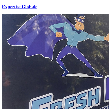
Expertise Globale