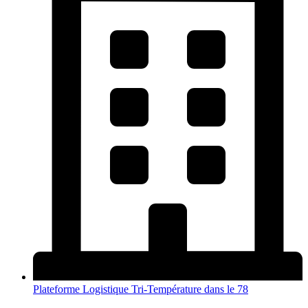
Plateforme Logistique Tri-Température dans le 78