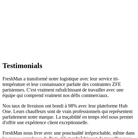
Testimonials
FreshMan a transformé notre logistique avec leur service tri-
température et leur connaissance parfaite des contraintes ZFE
parisiennes. C'est vraiment rafraîchissant de travailler avec une
équipe qui comprend vraiment nos défis commerciaux.
Nos taux de livraison ont bondi à 98% avec leur plateforme Hub
One. Leurs chauffeurs sont de vrais professionnels qui représentent
parfaitement notre marque. La traçabilité en temps réel nous permet
d'offrir une expérience client exceptionnelle.
FreshMan nous livre avec une ponctualité irréprochable, même dans