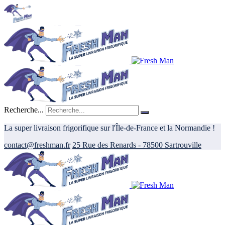
Recherche...
La super livraison frigorifique sur l'Île-de-France et la Normandie !
contact@freshman.fr
25 Rue des Renards - 78500 Sartrouville