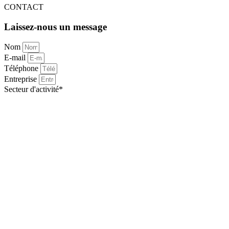
CONTACT
Laissez-nous un message
Nom
E-mail
Téléphone
Entreprise
Secteur d'activité*