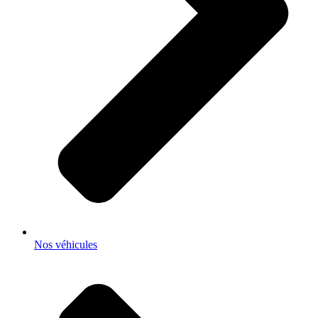
Nos véhicules