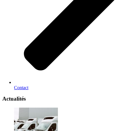
Contact
Actualités