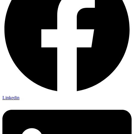
Linkedin