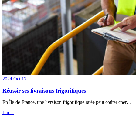
2024 Oct 17
Réussir ses livraisons frigorifiques
En Île-de-France, une livraison frigorifique ratée peut coûter cher…
Lire...