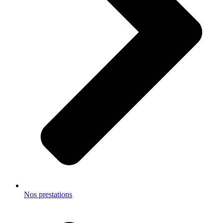
Nos prestations