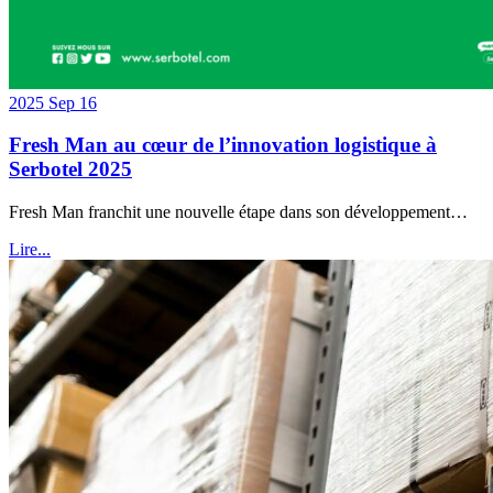
2025 Sep 16
Fresh Man au cœur de l’innovation logistique à
Serbotel 2025
Fresh Man franchit une nouvelle étape dans son développement…
Lire...