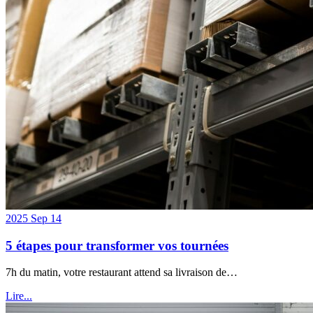
2025 Sep 14
5 étapes pour transformer vos tournées
7h du matin, votre restaurant attend sa livraison de…
Lire...