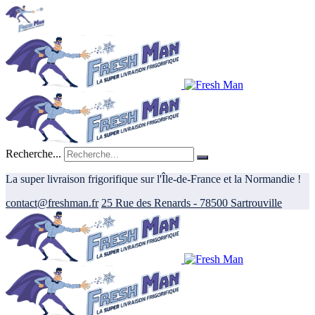
Recherche...
La super livraison frigorifique sur l'Île-de-France et la Normandie !
contact@freshman.fr
25 Rue des Renards - 78500 Sartrouville