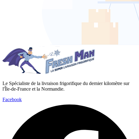
Le Spécialiste de la livraison frigorifique du dernier kilomètre sur
l'Île-de-France et la Normandie.
Facebook