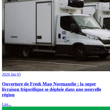
2026 Jan 05
Ouverture de Fresh Man Normandie : la super
livraison frigorifique se déploie dans une nouvelle
région
Lire...