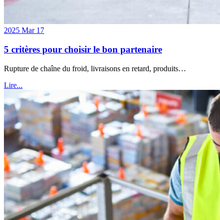
2025 Mar 17
5 critères pour choisir le bon partenaire
Rupture de chaîne du froid, livraisons en retard, produits…
Lire...