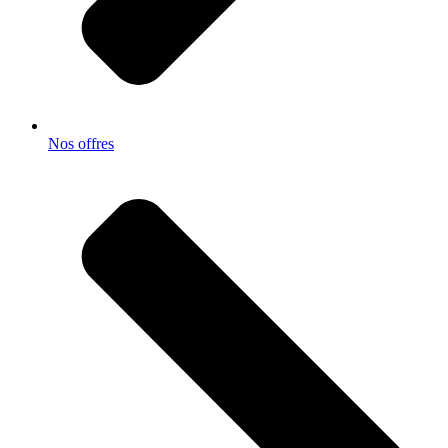
Nos offres