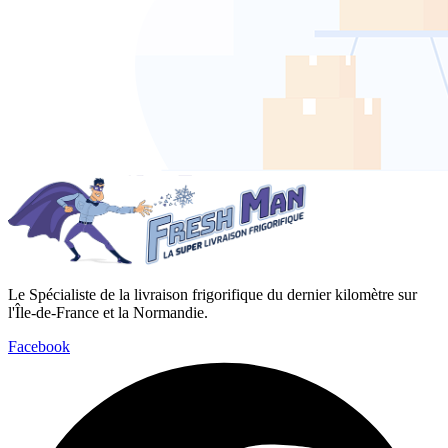
Le Spécialiste de la livraison frigorifique du dernier kilomètre sur
l'Île-de-France et la Normandie.
Facebook