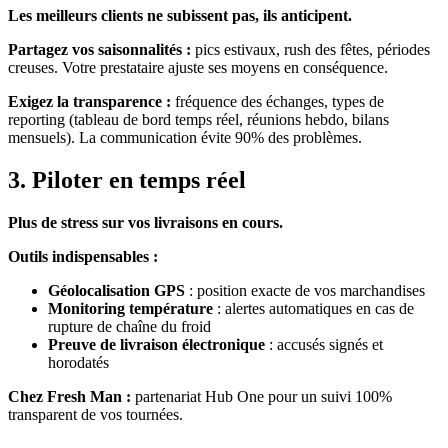
Les meilleurs clients ne subissent pas, ils anticipent.
Partagez vos saisonnalités :
pics estivaux, rush des fêtes, périodes
creuses. Votre prestataire ajuste ses moyens en conséquence.
Exigez la transparence :
fréquence des échanges, types de
reporting (tableau de bord temps réel, réunions hebdo, bilans
mensuels). La communication évite 90% des problèmes.
3. Piloter en temps réel
Plus de stress sur vos livraisons en cours.
Outils indispensables :
Géolocalisation GPS
: position exacte de vos marchandises
Monitoring température
: alertes automatiques en cas de
rupture de chaîne du froid
Preuve de livraison électronique
: accusés signés et
horodatés
Chez Fresh Man :
partenariat Hub One pour un suivi 100%
transparent de vos tournées.