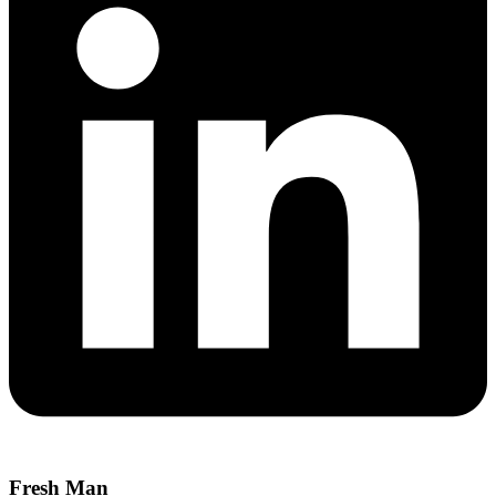
Fresh Man