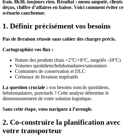
frais. 8h30, toujours rien. Résultat : menu amputé, clients
déçus, chiffre d’affaires en baisse. Voici comment éviter ce
scénario cauchemar.
1. Définir précisément vos besoins
Pas de livraison réussie sans cahier des charges précis.
Cartographiez vos flux :
Nature des produits (frais +2°C/+8°C, surgelés -18°C)
Volumes quotidiens/hebdomadaires/saisonniers
Contraintes de conservation et DLC
Créneaux de livraison impératifs
La question cruciale :
vos besoins sont-ils quotidiens,
hebdomadaires, ponctuels ? Cette analyse détermine le
dimensionnement de votre solution logistique.
Sans cette étape, vous naviguez à l’aveugle.
2. Co-construire la planification avec
votre transporteur