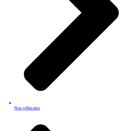
Nos véhicules