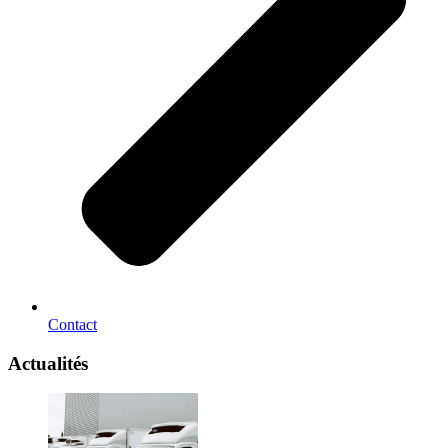
Contact
Actualités