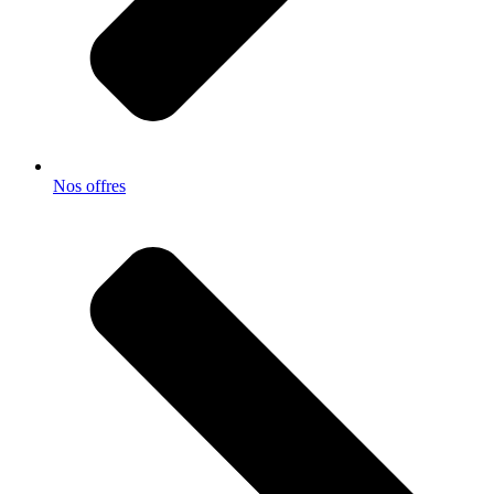
Nos offres