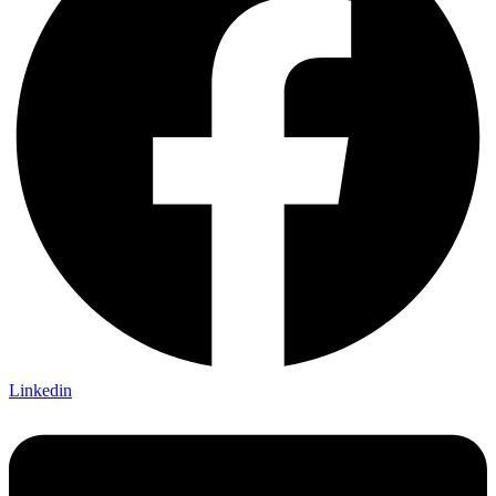
Linkedin