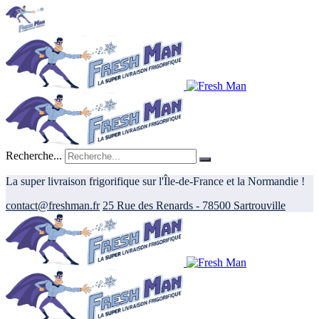
Recherche...
La super livraison frigorifique sur l'Île-de-France et la Normandie !
contact@freshman.fr
25 Rue des Renards - 78500 Sartrouville