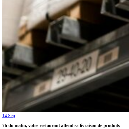
14 Sep
7h du matin, votre restaurant attend sa livraison de produits