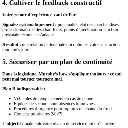
4. Cultiver le feedback constructif
Votre retour d’expérience vaut de l’or.
Signalez systématiquement :
ponctualité, état des marchandises,
professionnalisme des chauffeurs, points d’amélioration. Un bon
prestataire écoute et s’adapte.
Résultat :
une relation partenariale qui optimise votre satisfaction
jour après jour.
5. Sécuriser par un plan de continuité
Dans la logistique, Murphy’s Law s’applique toujours : ce qui
peut mal tourner tournera mal.
Plan B indispensable :
Véhicules de remplacement en cas de panne
Équipes de secours pour absences imprévues
Procédures d’urgence pour ruptures de chaîne du froid
Contacts prioritaires 24h/7j
L’objectif :
maintenir votre niveau de service quoi qu’il arrive.