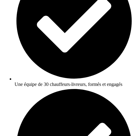
Une équipe de 30 chauffeurs-livreurs, formés et engagés