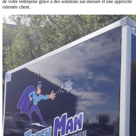
de votre entreprise grâce à des solutions sur-mesure et une approche
orientée client.