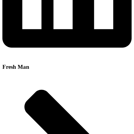
Fresh Man