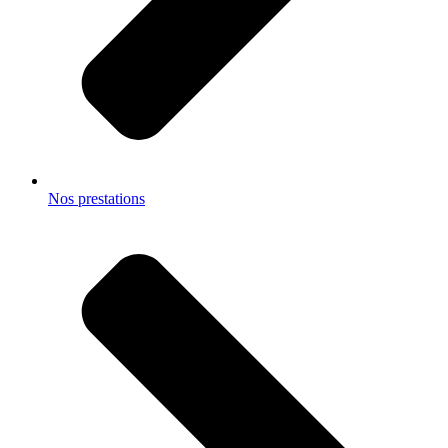
Nos prestations