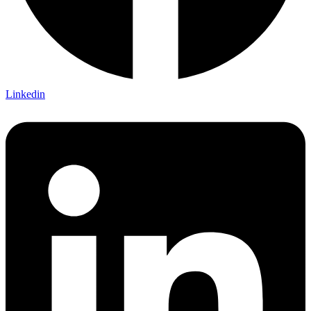
Linkedin