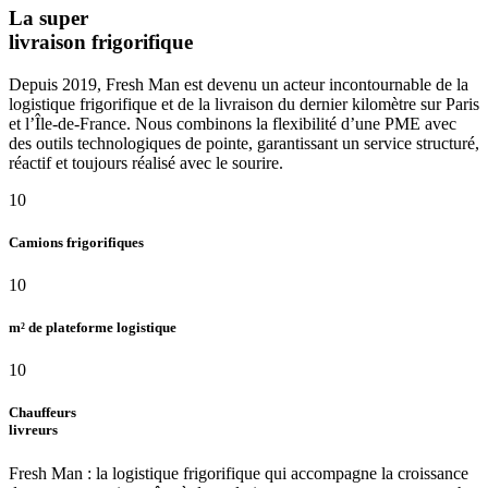
La super
livraison frigorifique
Depuis 2019, Fresh Man est devenu un acteur incontournable de la
logistique frigorifique et de la livraison du dernier kilomètre sur Paris
et l’Île-de-France. Nous combinons la flexibilité d’une PME avec
des outils technologiques de pointe, garantissant un service structuré,
réactif et toujours réalisé avec le sourire.
10
Camions frigorifiques
10
m² de plateforme logistique
10
Chauffeurs
livreurs
Fresh Man : la logistique frigorifique qui accompagne la croissance