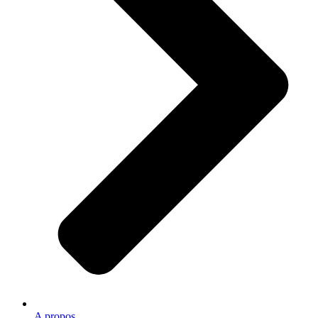
A propos