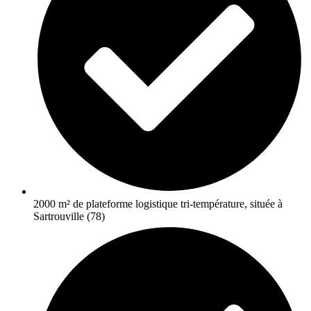
2000 m² de plateforme logistique tri-température, située à
Sartrouville (78)