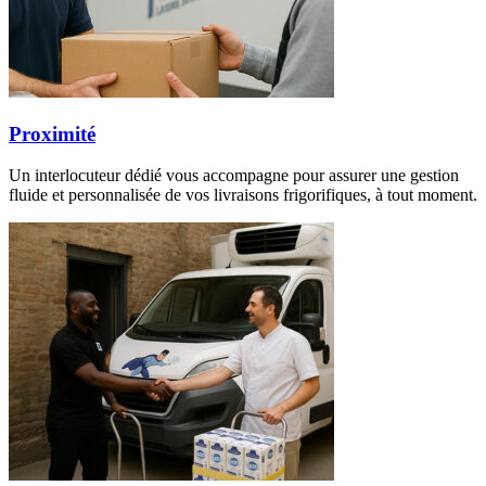
Proximité
Un interlocuteur dédié vous accompagne pour assurer une gestion
fluide et personnalisée de vos livraisons frigorifiques, à tout moment.