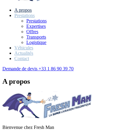
A propos
Prestations
Prestations
Expertises
Offres
Transports
Logistique
Véhicules
Actualités
Contact
Demande de devis
+33 1 86 90 39 70
A propos
Bienvenue chez Fresh Man