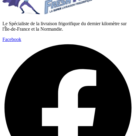
Le Spécialiste de la livraison frigorifique du dernier kilomètre sur
l'Île-de-France et la Normandie.
Facebook