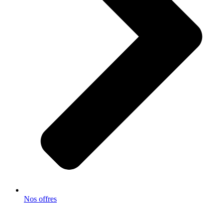
Nos offres