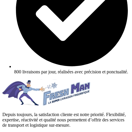
800 livraisons par jour, réalisées avec précision et ponctualité.
Depuis toujours, la satisfaction cliente est notre priorité. Flexibilité,
expertise, réactivité et qualité nous permettent d’offrir des services
de transport et logistique sur-mesure.