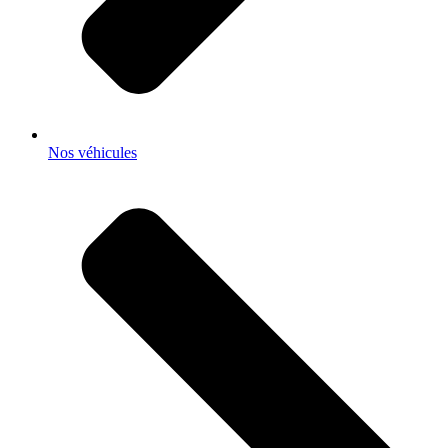
Nos véhicules