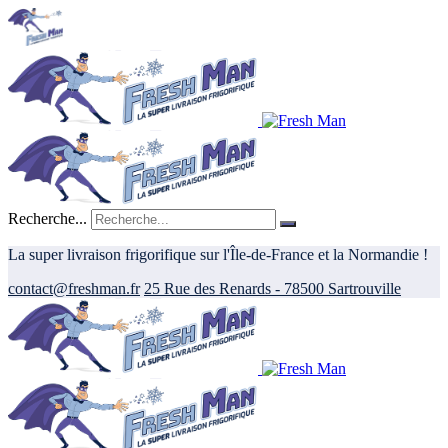
Recherche...
La super livraison frigorifique sur l'Île-de-France et la Normandie !
contact@freshman.fr
25 Rue des Renards - 78500 Sartrouville