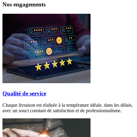
Nos engagements
Qualité de service
Chaque livraison est réalisée à la température idéale, dans les délais,
avec un souci constant de satisfaction et de professionnalisme.