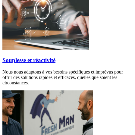
Souplesse et réactivité
Nous nous adaptons à vos besoins spécifiques et imprévus pour
offrir des solutions rapides et efficaces, quelles que soient les
circonstances.