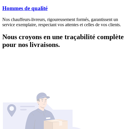
Hommes de qualité
Nos chauffeurs-livreurs, rigoureusement formés, garantissent un
service exemplaire, respectant vos attentes et celles de vos clients.
Nous croyons en une traçabilité complète
pour nos livraisons.