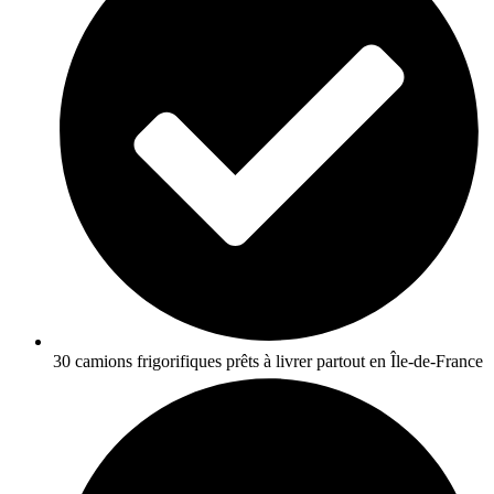
30 camions frigorifiques prêts à livrer partout en Île-de-France