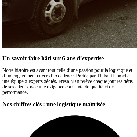
Un savoir-faire bâti sur 6 ans d’expertise
Notre histoire est avant tout celle d’une passion pour la logistique et
d’un engagement envers l’excellence. Portée par Thibaut Hamel et
une équipe d’experts dédiés, Fresh Man relève chaque jour les défis
de ses clients avec une exigence constante de qualité et de
performance.
Nos chiffres clés : une logistique maîtrisée