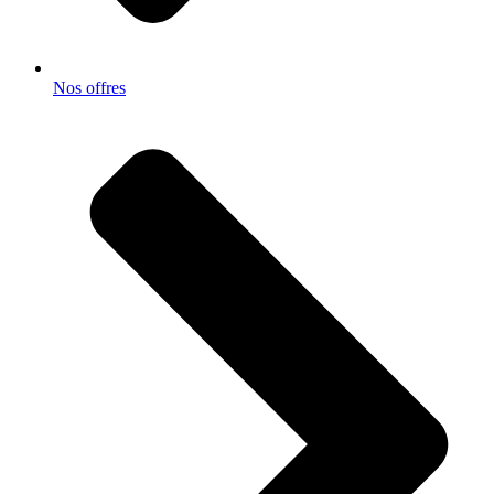
Nos offres