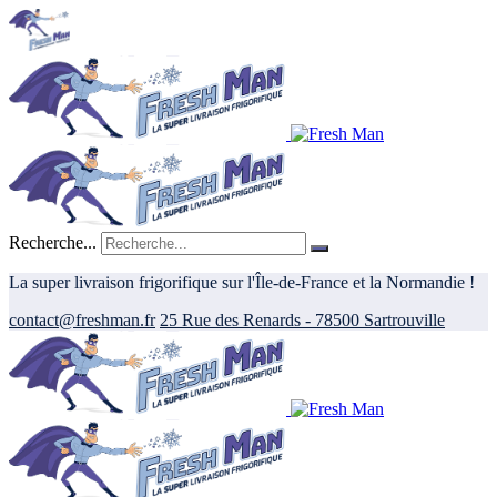
Recherche...
La super livraison frigorifique sur l'Île-de-France et la Normandie !
contact@freshman.fr
25 Rue des Renards - 78500 Sartrouville