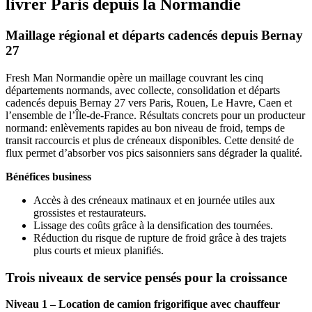
livrer Paris depuis la Normandie
Maillage régional et départs cadencés depuis Bernay
27
Fresh Man Normandie opère un maillage couvrant les cinq
départements normands, avec collecte, consolidation et départs
cadencés depuis Bernay 27 vers Paris, Rouen, Le Havre, Caen et
l’ensemble de l’Île-de-France. Résultats concrets pour un producteur
normand: enlèvements rapides au bon niveau de froid, temps de
transit raccourcis et plus de créneaux disponibles. Cette densité de
flux permet d’absorber vos pics saisonniers sans dégrader la qualité.
Bénéfices business
Accès à des créneaux matinaux et en journée utiles aux
grossistes et restaurateurs.
Lissage des coûts grâce à la densification des tournées.
Réduction du risque de rupture de froid grâce à des trajets
plus courts et mieux planifiés.
Trois niveaux de service pensés pour la croissance
Niveau 1 – Location de camion frigorifique avec chauffeur