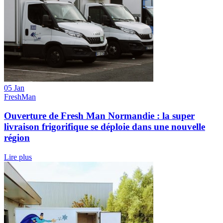
05 Jan
FreshMan
Ouverture de Fresh Man Normandie : la super
livraison frigorifique se déploie dans une nouvelle
région
Lire plus