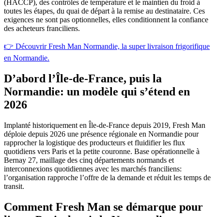
(HACCP), des contrôles de température et le maintien du froid à
toutes les étapes, du quai de départ à la remise au destinataire. Ces
exigences ne sont pas optionnelles, elles conditionnent la confiance
des acheteurs franciliens.
👉 Découvrir Fresh Man Normandie, la super livraison frigorifique
en Normandie.
D’abord l’Île-de-France, puis la
Normandie: un modèle qui s’étend en
2026
Implanté historiquement en Île-de-France depuis 2019, Fresh Man
déploie depuis 2026 une présence régionale en Normandie pour
rapprocher la logistique des producteurs et fluidifier les flux
quotidiens vers Paris et la petite couronne. Base opérationnelle à
Bernay 27, maillage des cinq départements normands et
interconnexions quotidiennes avec les marchés franciliens:
l’organisation rapproche l’offre de la demande et réduit les temps de
transit.
Comment Fresh Man se démarque pour