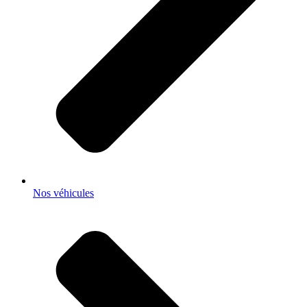
Nos véhicules