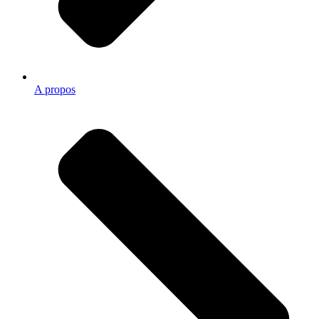
A propos