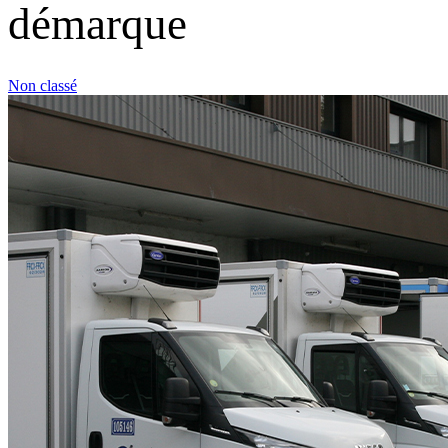
démarque
Non classé