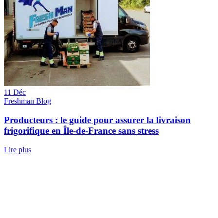
11 Déc
Freshman Blog
Producteurs : le guide pour assurer la livraison
frigorifique en Île-de-France sans stress
Lire plus