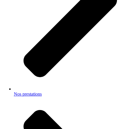
Nos prestations