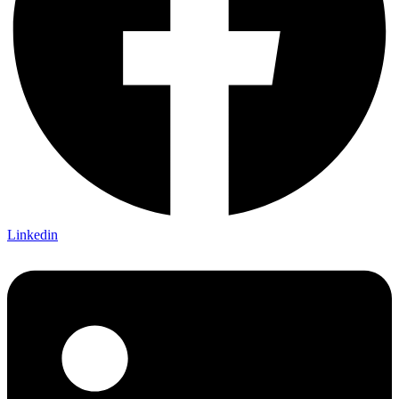
Linkedin