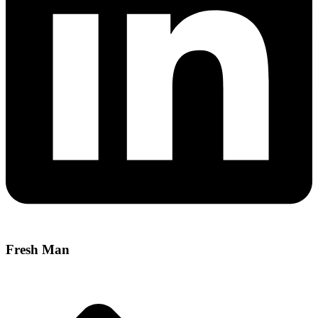
Fresh Man