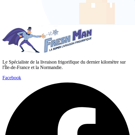
Le Spécialiste de la livraison frigorifique du dernier kilomètre sur
l'Île-de-France et la Normandie.
Facebook