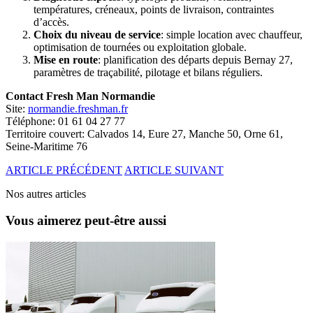
températures, créneaux, points de livraison, contraintes
d’accès.
Choix du niveau de service
: simple location avec chauffeur,
optimisation de tournées ou exploitation globale.
Mise en route
: planification des départs depuis Bernay 27,
paramètres de traçabilité, pilotage et bilans réguliers.
Contact Fresh Man Normandie
Site:
normandie.freshman.fr
Téléphone: 01 61 04 27 77
Territoire couvert: Calvados 14, Eure 27, Manche 50, Orne 61,
Seine-Maritime 76
ARTICLE PRÉCÉDENT
ARTICLE SUIVANT
Nos autres articles
Vous aimerez peut-être aussi