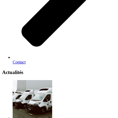
Contact
Actualités