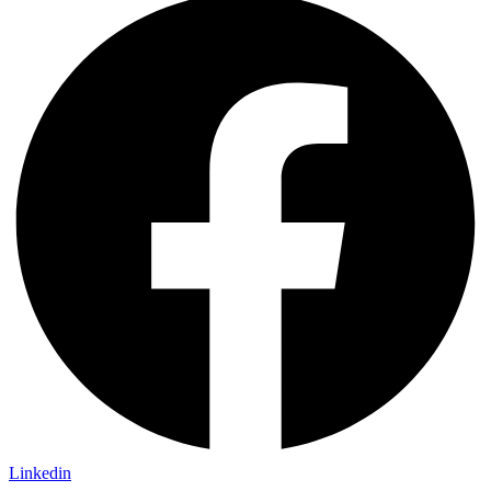
Linkedin