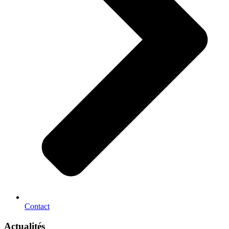
Contact
Actualités