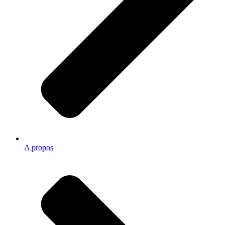
A propos