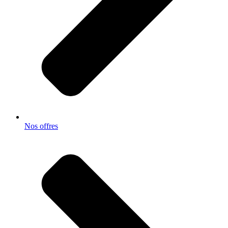
Nos offres