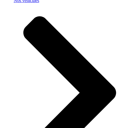
Nos véhicules