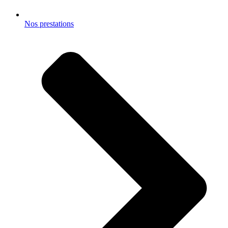
Nos prestations