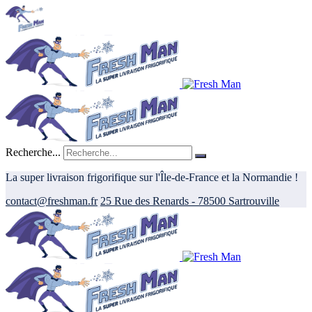
Recherche...
La super livraison frigorifique sur l'Île-de-France et la Normandie !
contact@freshman.fr
25 Rue des Renards - 78500 Sartrouville