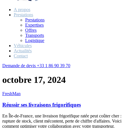
A propos
Prestations
Prestations
Expertises
Offres
Transports
Logistique
Véhicules
Actualités
Contact
Demande de devis
+33 1 86 90 39 70
octobre 17, 2024
FreshMan
Réussir ses livraisons frigorifiques
En Île-de-France, une livraison frigorifique ratée peut coûter cher :
rupture de stock, client mécontent, perte de chiffre d'affaires. Voici
comment optimiser votre collaboration avec votre transporteur.