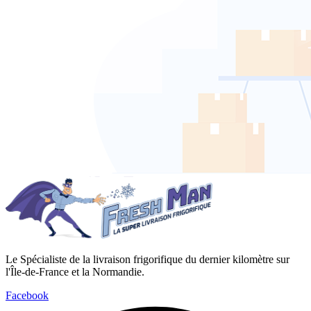
Le Spécialiste de la livraison frigorifique du dernier kilomètre sur
l'Île-de-France et la Normandie.
Facebook