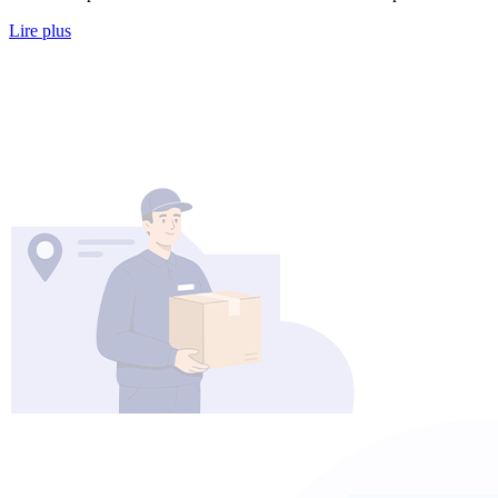
Lire plus