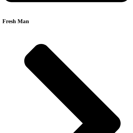
Fresh Man