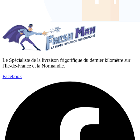
Le Spécialiste de la livraison frigorifique du dernier kilomètre sur
l'Île-de-France et la Normandie.
Facebook