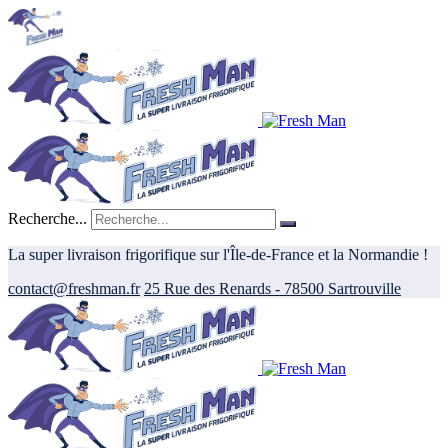
Recherche...
La super livraison frigorifique sur l'Île-de-France et la Normandie !
contact@freshman.fr
25 Rue des Renards - 78500 Sartrouville