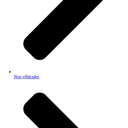
Nos véhicules