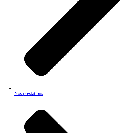
Nos prestations