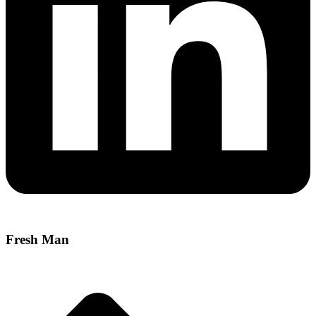
Fresh Man