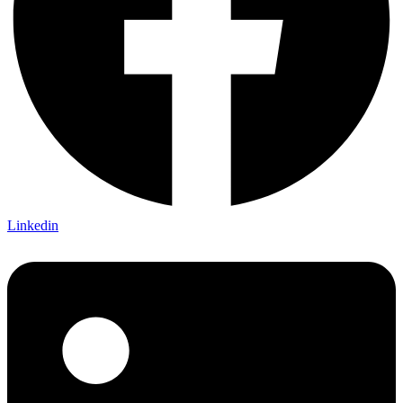
Linkedin