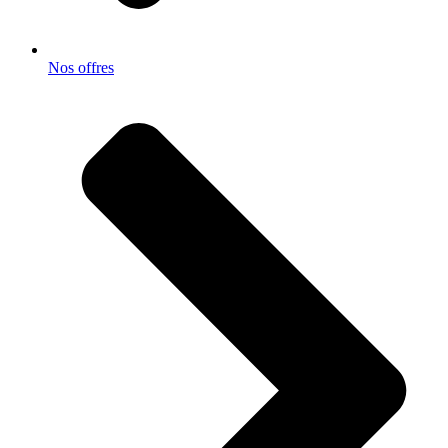
Nos offres