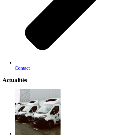
Contact
Actualités