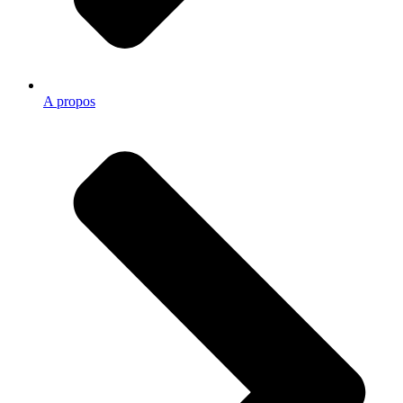
A propos