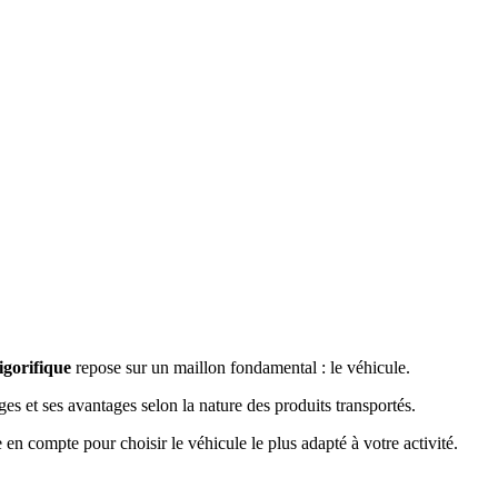
rigorifique
repose sur un maillon fondamental : le véhicule.
 et ses avantages selon la nature des produits transportés.
re en compte pour choisir le véhicule le plus adapté à votre activité.