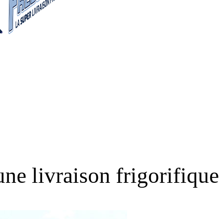
ne livraison frigorifique