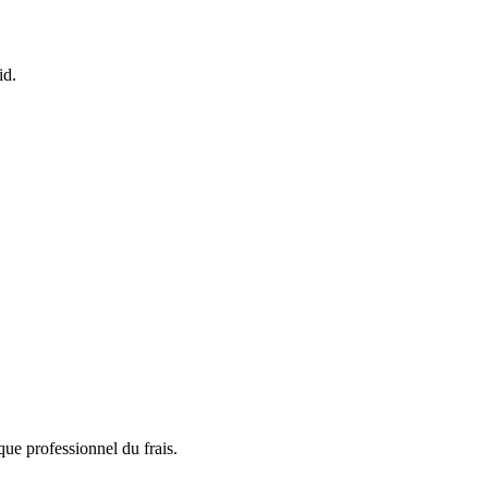
id.
que professionnel du frais.