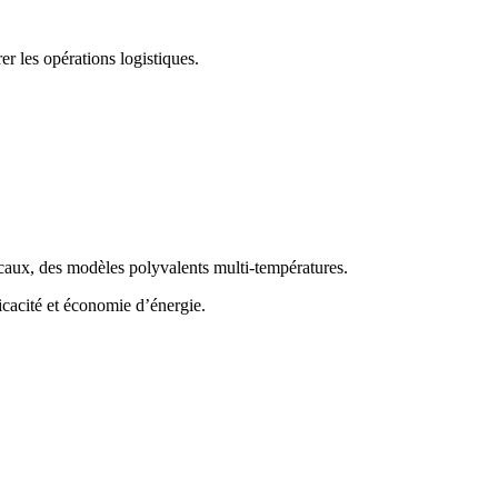
er les opérations logistiques.
locaux, des modèles polyvalents multi-températures.
ficacité et économie d’énergie.