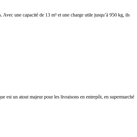
 Avec une capacité de 13 m³ et une charge utile jusqu’à 950 kg, ils
ue est un atout majeur pour les livraisons en entrepôt, en supermarché